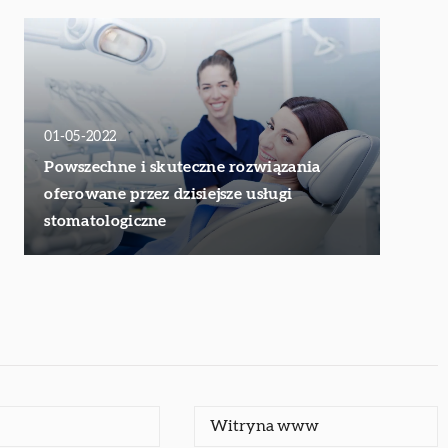
01-05-2022
Powszechne i skuteczne rozwiązania
oferowane przez dzisiejsze usługi
stomatologiczne