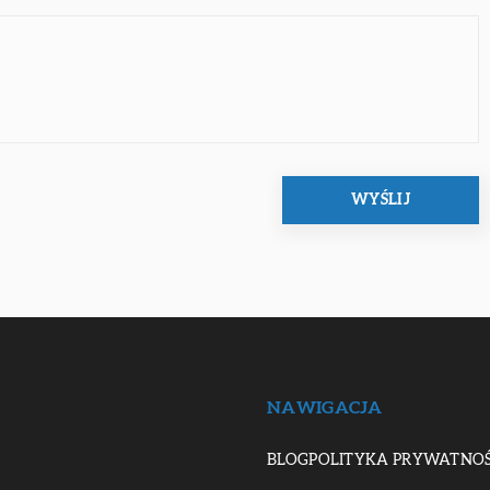
NAWIGACJA
BLOG
POLITYKA PRYWATNOŚ