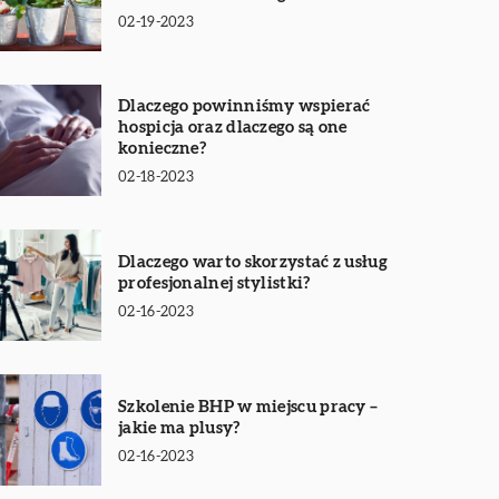
02-19-2023
Dlaczego powinniśmy wspierać
hospicja oraz dlaczego są one
konieczne?
02-18-2023
Dlaczego warto skorzystać z usług
profesjonalnej stylistki?
02-16-2023
Szkolenie BHP w miejscu pracy –
jakie ma plusy?
02-16-2023