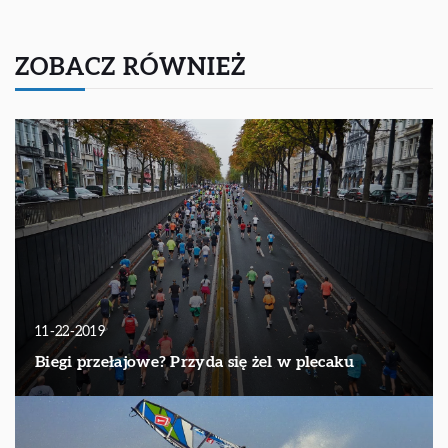
ZOBACZ RÓWNIEŻ
11-22-2019
Biegi przełajowe? Przyda się żel w plecaku