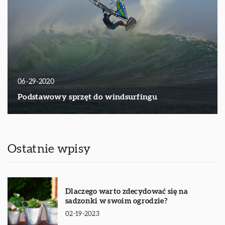
06-29-2020
Podstawowy sprzęt do windsurfingu
Ostatnie wpisy
Dlaczego warto zdecydować się na
sadzonki w swoim ogrodzie?
02-19-2023