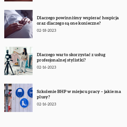
Dlaczego powinniśmy wspierać hospicja
oraz dlaczego są one konieczne?
02-18-2023
Dlaczego warto skorzystać z usług
profesjonalnej stylistki?
02-16-2023
Szkolenie BHP w miejscu pracy – jakie ma
plusy?
02-16-2023