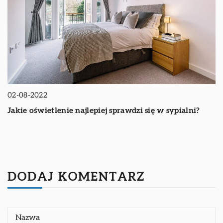
02-08-2022
Jakie oświetlenie najlepiej sprawdzi się w sypialni?
DODAJ KOMENTARZ