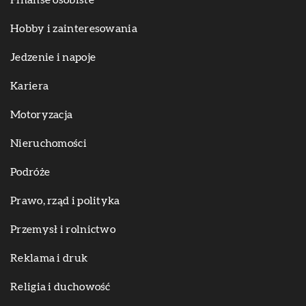
Hobby i zainteresowania
Jedzenie i napoje
Kariera
Motoryzacja
Nieruchomości
Podróże
Prawo, rząd i polityka
Przemysł i rolnictwo
Reklama i druk
Religia i duchowość