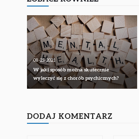
08-25-2021
W jaki sposób można skutecznie
wyleczyć się z chorób psychicznych?
DODAJ KOMENTARZ