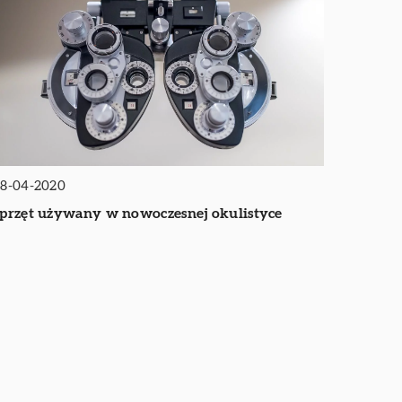
8-04-2020
przęt używany w nowoczesnej okulistyce