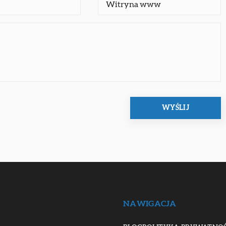
NAWIGACJA