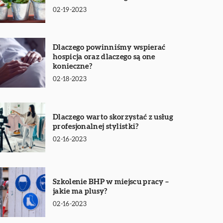
02-19-2023
Dlaczego powinniśmy wspierać
hospicja oraz dlaczego są one
konieczne?
02-18-2023
Dlaczego warto skorzystać z usług
profesjonalnej stylistki?
02-16-2023
Szkolenie BHP w miejscu pracy –
jakie ma plusy?
02-16-2023