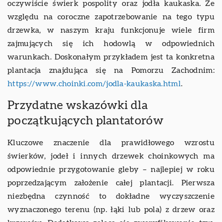
oczywiście świerk pospolity oraz jodła kaukaska. Ze
względu na coroczne zapotrzebowanie na tego typu
drzewka, w naszym kraju funkcjonuje wiele firm
zajmujących się ich hodowlą w odpowiednich
warunkach. Doskonałym przykładem jest ta konkretna
plantacja znajdująca się na Pomorzu Zachodnim:
https://www.choinki.com/jodla-kaukaska.html
.
Przydatne wskazówki dla
początkujących plantatorów
Kluczowe znaczenie dla prawidłowego wzrostu
świerków, jodeł i innych drzewek choinkowych ma
odpowiednie przygotowanie gleby – najlepiej w roku
poprzedzającym założenie całej plantacji. Pierwsza
niezbędna czynność to dokładne wyczyszczenie
wyznaczonego terenu (np. łąki lub pola) z drzew oraz