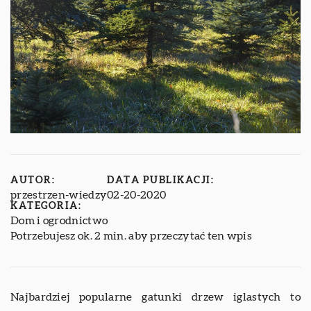
AUTOR:
DATA PUBLIKACJI:
przestrzen-wiedzy
02-20-2020
KATEGORIA:
Dom i ogrodnictwo
Potrzebujesz ok. 2 min. aby przeczytać ten wpis
Najbardziej popularne gatunki drzew iglastych to