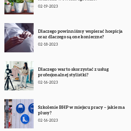
02-19-2023
Dlaczego powinniśmy wspierać hospicja
oraz dlaczego są one konieczne?
02-18-2023
Dlaczego warto skorzystać z usług
profesjonalnej stylistki?
02-16-2023
Szkolenie BHP w miejscu pracy – jakie ma
plusy?
02-16-2023