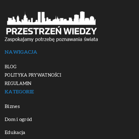
NAWIGACJA
BLOG
POLITYKA PRYWATNOŚCI
REGULAMIN
KATEGORIE
Biznes
Dom i ogród
Edukacja