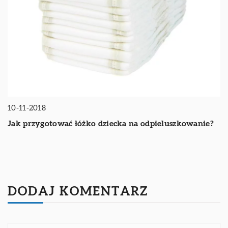
10-11-2018
Jak przygotować łóżko dziecka na odpieluszkowanie?
DODAJ KOMENTARZ