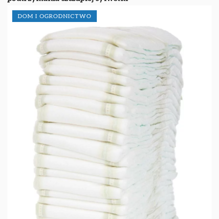
DOM I OGRODNICTWO