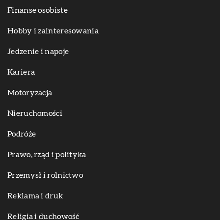
Finanse osobiste
Hobby i zainteresowania
Jedzenie i napoje
Kariera
Motoryzacja
Nieruchomości
Podróże
Prawo, rząd i polityka
Przemysł i rolnictwo
Reklama i druk
Religia i duchowość