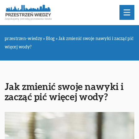
przestrzen-wiedzy
»
Blog
»
Jak zmienić swoje nawyki i zacząć pić
więcej wody?
Jak zmienić swoje nawyki i
zacząć pić więcej wody?