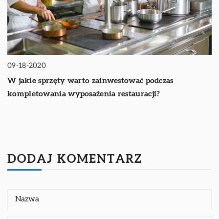
09-18-2020
W jakie sprzęty warto zainwestować podczas
kompletowania wyposażenia restauracji?
DODAJ KOMENTARZ