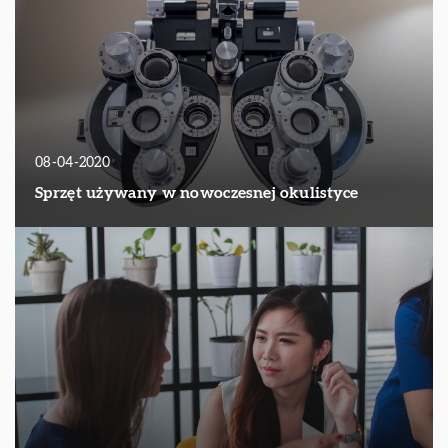
08-04-2020
Sprzęt używany w nowoczesnej okulistyce