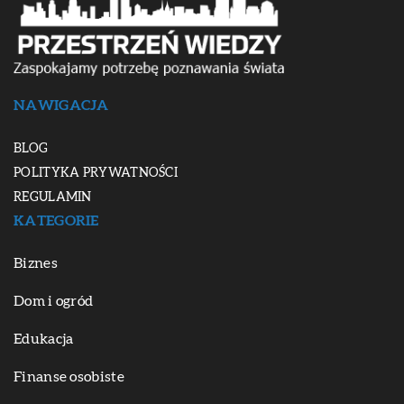
NAWIGACJA
BLOG
POLITYKA PRYWATNOŚCI
REGULAMIN
KATEGORIE
Biznes
Dom i ogród
Edukacja
Finanse osobiste