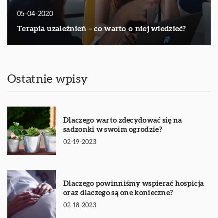
05-04-2020
Terapia uzależnień – co warto o niej wiedzieć?
Ostatnie wpisy
Dlaczego warto zdecydować się na
sadzonki w swoim ogrodzie?
02-19-2023
Dlaczego powinniśmy wspierać hospicja
oraz dlaczego są one konieczne?
02-18-2023