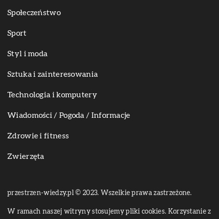
Społeczeństwo
Sport
Styl i moda
Sztuka i zainteresowania
Technologia i komputery
Wiadomości / Pogoda / Informacje
Zdrowie i fitness
Zwierzęta
przestrzen-wiedzy.pl © 2023. Wszelkie prawa zastrzeżone.
W ramach naszej witryny stosujemy pliki cookies. Korzystanie z