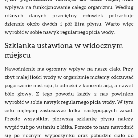
wpływa na funkcjonowanie całego organizmu. Według
różnych danych przeciętny człowiek potrzebuje
dziennie około dwóch i pół litra płynu. Warto więc
wyrobić w sobie nawyk regularnego picia wody.
Szklanka ustawiona w widocznym
miejscu
Nawodnienie ma ogromny wpływ na nasze ciało. Przy
zbyt małej ilości wody w organizmie możemy odczuwać
pogorszenie nastroju, trudności z koncentracją, a nawet
bóle głowy. Z tego powodu każdy z nas powinien
wyrobić w sobie nawyk regularnego picia wody. W tym
celu najlepiej zastosować kilka następujących zasad.
Przede wszystkim pierwszą szklankę płynu należy
wypić tuż po wstaniu z łóżka. Pomoże to nam nawodnić
się po nocnym wypoczynku oraz pobudzić ciało do