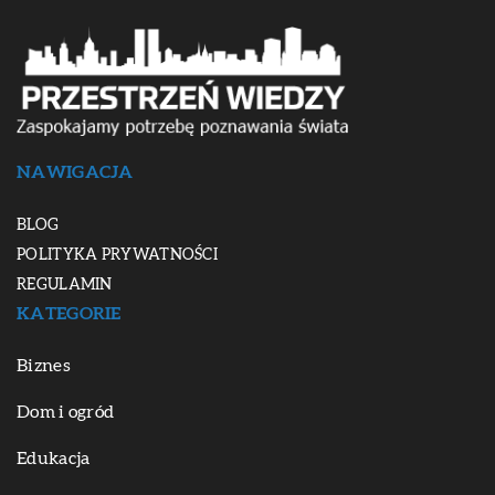
NAWIGACJA
BLOG
POLITYKA PRYWATNOŚCI
REGULAMIN
KATEGORIE
Biznes
Dom i ogród
Edukacja