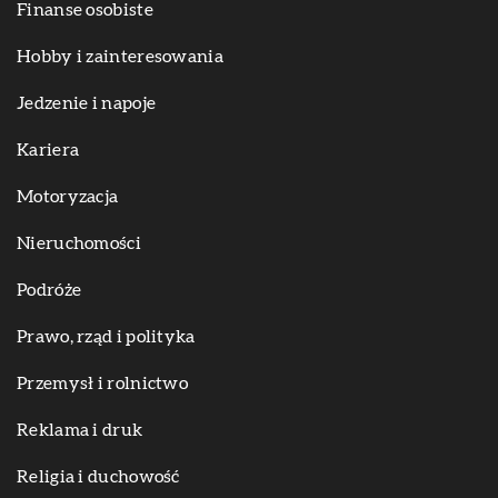
Finanse osobiste
Hobby i zainteresowania
Jedzenie i napoje
Kariera
Motoryzacja
Nieruchomości
Podróże
Prawo, rząd i polityka
Przemysł i rolnictwo
Reklama i druk
Religia i duchowość