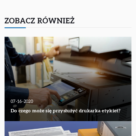
ZOBACZ RÓWNIEŻ
07-16-2020
Do czego może się przysłużyć drukarka etykiet?