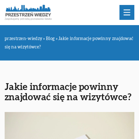
przestrzen-wiedzy
»
Blog
»
Jakie informacje powinny znajdować
się na wizytówce?
Jakie informacje powinny
znajdować się na wizytówce?