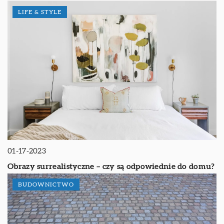
LIFE & STYLE
01-17-2023
Obrazy surrealistyczne – czy są odpowiednie do domu?
BUDOWNICTWO