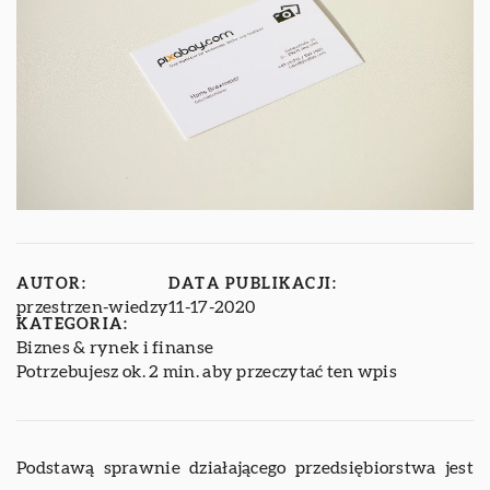
AUTOR:
DATA PUBLIKACJI:
przestrzen-wiedzy
11-17-2020
KATEGORIA:
Biznes & rynek i finanse
Potrzebujesz ok. 2 min. aby przeczytać ten wpis
Podstawą sprawnie działającego przedsiębiorstwa jest