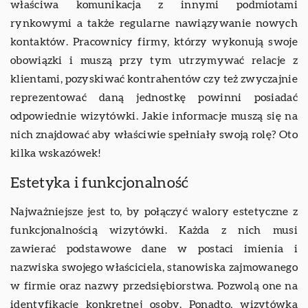
właściwa komunikacja z innymi podmiotami
rynkowymi a także regularne nawiązywanie nowych
kontaktów. Pracownicy firmy, którzy wykonują swoje
obowiązki i muszą przy tym utrzymywać relacje z
klientami, pozyskiwać kontrahentów czy też zwyczajnie
reprezentować daną jednostkę powinni posiadać
odpowiednie wizytówki. Jakie informacje muszą się na
nich znajdować aby właściwie spełniały swoją rolę? Oto
kilka wskazówek!
Estetyka i funkcjonalność
Najważniejsze jest to, by połączyć walory estetyczne z
funkcjonalnością wizytówki. Każda z nich musi
zawierać podstawowe dane w postaci imienia i
nazwiska swojego właściciela, stanowiska zajmowanego
w firmie oraz nazwy przedsiębiorstwa. Pozwolą one na
identyfikację konkretnej osoby. Ponadto, wizytówka