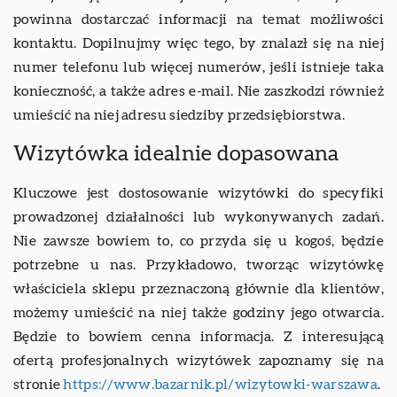
powinna dostarczać informacji na temat możliwości
kontaktu. Dopilnujmy więc tego, by znalazł się na niej
numer telefonu lub więcej numerów, jeśli istnieje taka
konieczność, a także adres e-mail. Nie zaszkodzi również
umieścić na niej adresu siedziby przedsiębiorstwa.
Wizytówka idealnie dopasowana
Kluczowe jest dostosowanie wizytówki do specyfiki
prowadzonej działalności lub wykonywanych zadań.
Nie zawsze bowiem to, co przyda się u kogoś, będzie
potrzebne u nas. Przykładowo, tworząc wizytówkę
właściciela sklepu przeznaczoną głównie dla klientów,
możemy umieścić na niej także godziny jego otwarcia.
Będzie to bowiem cenna informacja. Z interesującą
ofertą profesjonalnych wizytówek zapoznamy się na
stronie
https://www.bazarnik.pl/wizytowki-warszawa
.