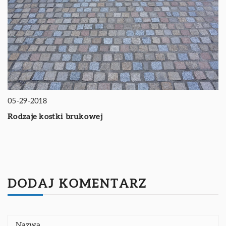
05-29-2018
Rodzaje kostki brukowej
DODAJ KOMENTARZ