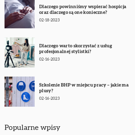
Dlaczego powinniśmy wspierać hospicja
oraz dlaczego są one konieczne?
02-18-2023
Dlaczego warto skorzystać z usług
profesjonalnej stylistki?
02-16-2023
Szkolenie BHP w miejscu pracy – jakie ma
plusy?
02-16-2023
Popularne wpisy