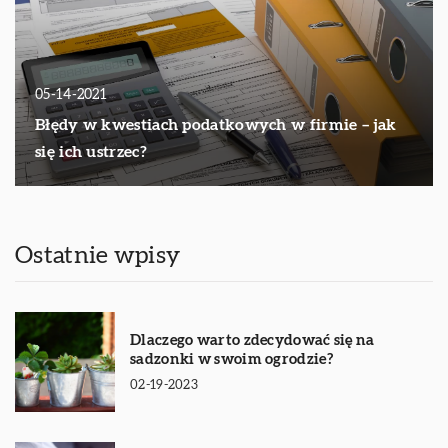
05-14-2021
Błędy w kwestiach podatkowych w firmie – jak
się ich ustrzec?
Ostatnie wpisy
Dlaczego warto zdecydować się na
sadzonki w swoim ogrodzie?
02-19-2023