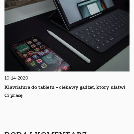
10-14-2020
Klawiatura do tabletu – ciekawy gadżet, który ułatwi
Ci pracę