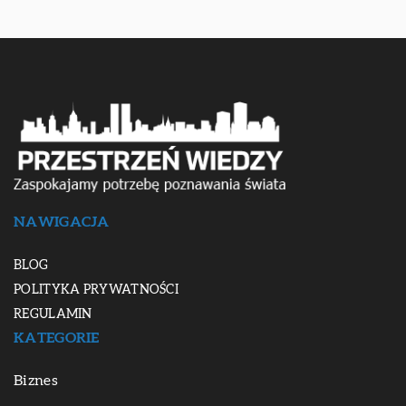
NAWIGACJA
BLOG
POLITYKA PRYWATNOŚCI
REGULAMIN
KATEGORIE
Biznes