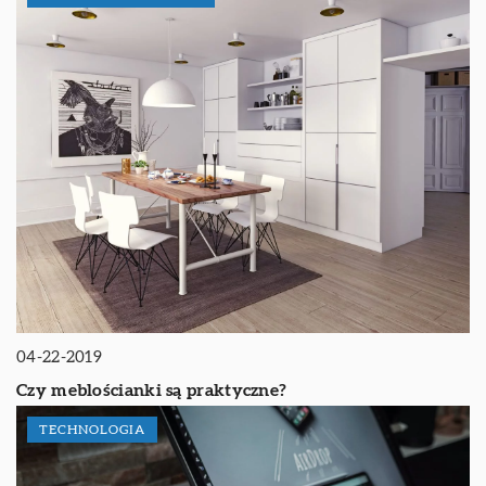
04-22-2019
Czy meblościanki są praktyczne?
TECHNOLOGIA