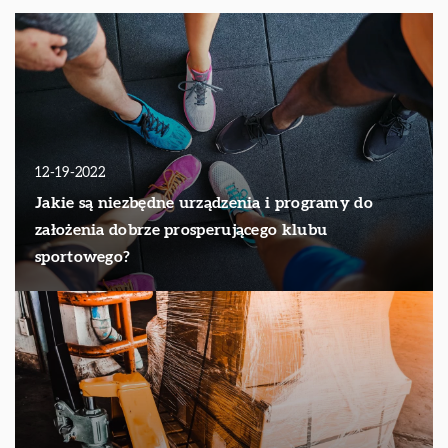
12-19-2022
Jakie są niezbędne urządzenia i programy do
założenia dobrze prosperującego klubu
sportowego?