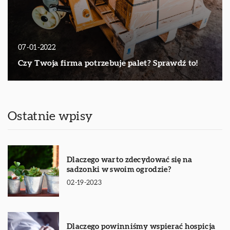
07-01-2022
Czy Twoja firma potrzebuje palet? Sprawdź to!
Ostatnie wpisy
Dlaczego warto zdecydować się na
sadzonki w swoim ogrodzie?
02-19-2023
Dlaczego powinniśmy wspierać hospicja