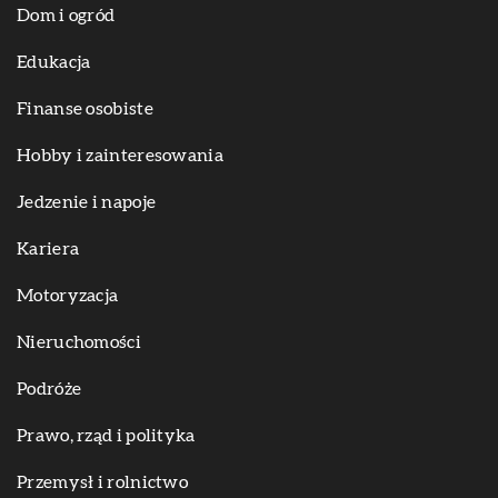
Dom i ogród
Edukacja
Finanse osobiste
Hobby i zainteresowania
Jedzenie i napoje
Kariera
Motoryzacja
Nieruchomości
Podróże
Prawo, rząd i polityka
Przemysł i rolnictwo