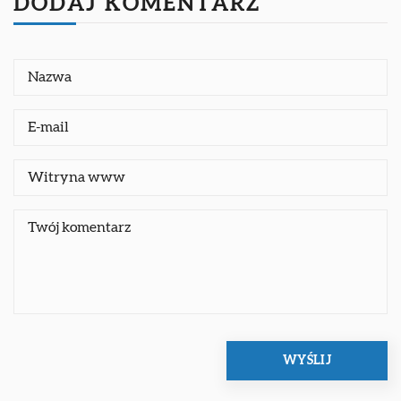
DODAJ KOMENTARZ