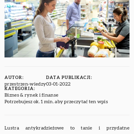
AUTOR:
DATA PUBLIKACJI:
przestrzen-wiedzy
03-01-2022
KATEGORIA:
Biznes & rynek i finanse
Potrzebujesz ok. 1 min. aby przeczytać ten wpis
Lustra antykradzieżowe to tanie i przydatne