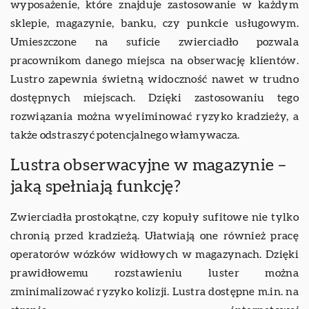
wyposażenie, które znajduje zastosowanie w każdym
sklepie, magazynie, banku, czy punkcie usługowym.
Umieszczone na suficie zwierciadło pozwala
pracownikom danego miejsca na obserwację klientów.
Lustro zapewnia świetną widoczność nawet w trudno
dostępnych miejscach. Dzięki zastosowaniu tego
rozwiązania można wyeliminować ryzyko kradzieży, a
także odstraszyć potencjalnego włamywacza.
Lustra obserwacyjne w magazynie –
jaką spełniają funkcję?
Zwierciadła prostokątne, czy kopuły sufitowe nie tylko
chronią przed kradzieżą. Ułatwiają one również pracę
operatorów wózków widłowych w magazynach. Dzięki
prawidłowemu rozstawieniu luster można
zminimalizować ryzyko kolizji. Lustra dostępne m.in. na