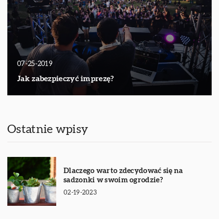
07-25-2019
Jak zabezpieczyć imprezę?
Ostatnie wpisy
Dlaczego warto zdecydować się na
sadzonki w swoim ogrodzie?
02-19-2023