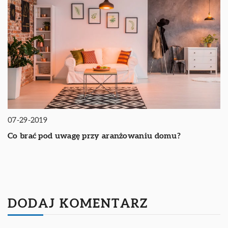
07-29-2019
Co brać pod uwagę przy aranżowaniu domu?
DODAJ KOMENTARZ