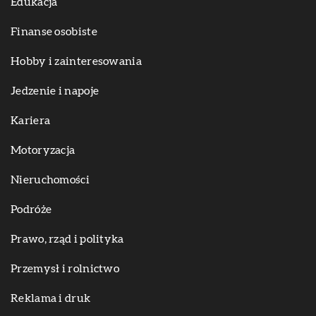
Edukacja
Finanse osobiste
Hobby i zainteresowania
Jedzenie i napoje
Kariera
Motoryzacja
Nieruchomości
Podróże
Prawo, rząd i polityka
Przemysł i rolnictwo
Reklama i druk