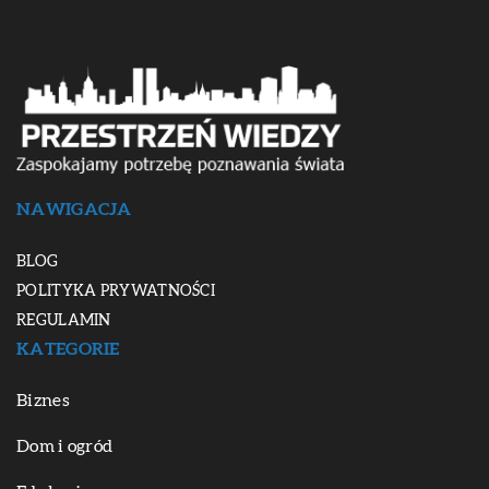
NAWIGACJA
BLOG
POLITYKA PRYWATNOŚCI
REGULAMIN
KATEGORIE
Biznes
Dom i ogród