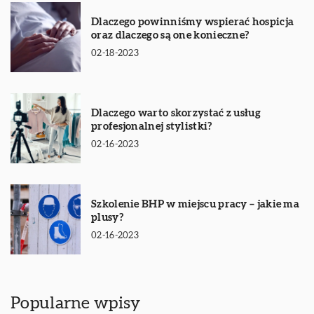
Dlaczego powinniśmy wspierać hospicja
oraz dlaczego są one konieczne?
02-18-2023
Dlaczego warto skorzystać z usług
profesjonalnej stylistki?
02-16-2023
Szkolenie BHP w miejscu pracy – jakie ma
plusy?
02-16-2023
Popularne wpisy