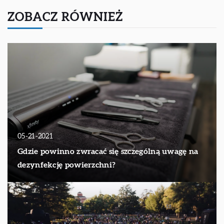
ZOBACZ RÓWNIEŻ
05-21-2021
Gdzie powinno zwracać się szczególną uwagę na
dezynfekcję powierzchni?