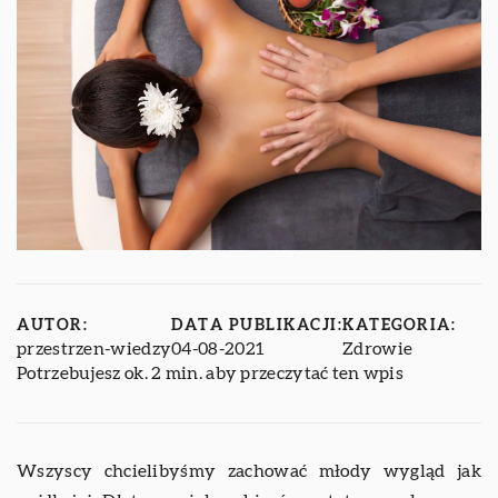
AUTOR:
DATA PUBLIKACJI:
KATEGORIA:
przestrzen-wiedzy
04-08-2021
Zdrowie
Potrzebujesz ok. 2 min. aby przeczytać ten wpis
Wszyscy chcielibyśmy zachować młody wygląd jak