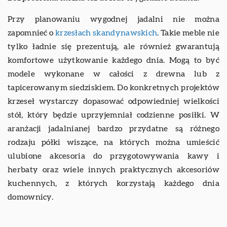
Przy planowaniu wygodnej jadalni nie można
zapomnieć o
krzesłach skandynawskich
. Takie meble nie
tylko ładnie się prezentują, ale również gwarantują
komfortowe użytkowanie każdego dnia. Mogą to być
modele wykonane w całości z drewna lub z
tapicerowanym siedziskiem. Do konkretnych projektów
krzeseł wystarczy dopasować odpowiedniej wielkości
stół, który będzie uprzyjemniał codzienne posiłki. W
aranżacji jadalnianej bardzo przydatne są różnego
rodzaju półki wiszące, na których można umieścić
ulubione akcesoria do przygotowywania kawy i
herbaty oraz wiele innych praktycznych akcesoriów
kuchennych, z których korzystają każdego dnia
domownicy.