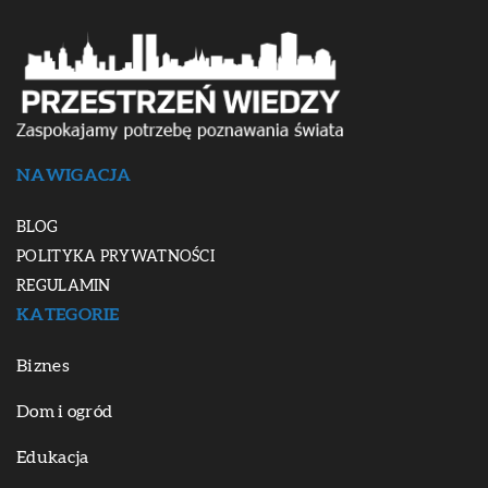
NAWIGACJA
BLOG
POLITYKA PRYWATNOŚCI
REGULAMIN
KATEGORIE
Biznes
Dom i ogród
Edukacja