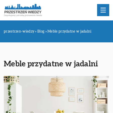
przestrzen-wiedzy
»
Blog
»
Meble przydatne w jadalni
Meble przydatne w jadalni