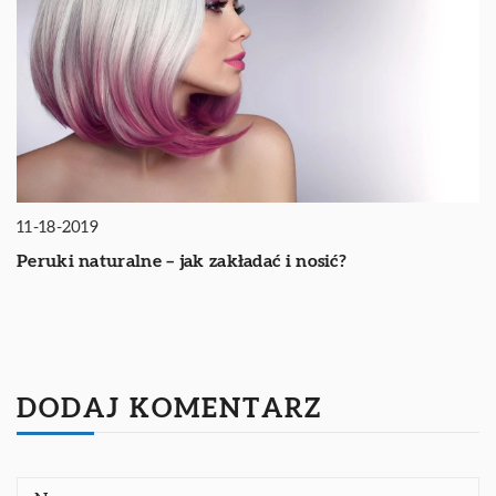
11-18-2019
Peruki naturalne – jak zakładać i nosić?
DODAJ KOMENTARZ