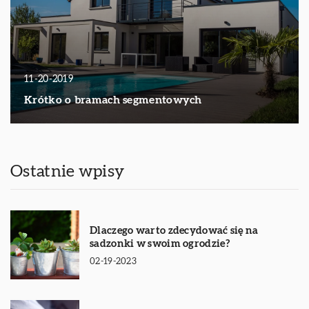
11-20-2019
Krótko o bramach segmentowych
Ostatnie wpisy
Dlaczego warto zdecydować się na
sadzonki w swoim ogrodzie?
02-19-2023