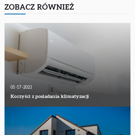
ZOBACZ RÓWNIEŻ
01-17-2021
Korzyści z posiadania klimatyzacji