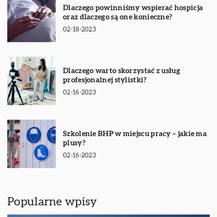
Dlaczego powinniśmy wspierać hospicja
oraz dlaczego są one konieczne?
02-18-2023
Dlaczego warto skorzystać z usług
profesjonalnej stylistki?
02-16-2023
Szkolenie BHP w miejscu pracy – jakie ma
plusy?
02-16-2023
Popularne wpisy