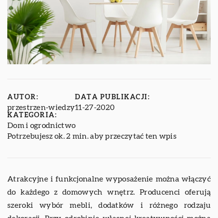
AUTOR:
DATA PUBLIKACJI:
przestrzen-wiedzy
11-27-2020
KATEGORIA:
Dom i ogrodnictwo
Potrzebujesz ok. 2 min. aby przeczytać ten wpis
Atrakcyjne i funkcjonalne wyposażenie można włączyć
do każdego z domowych wnętrz. Producenci oferują
szeroki wybór mebli, dodatków i różnego rodzaju