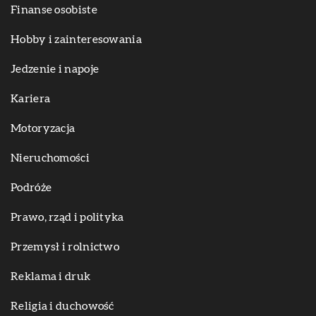
Finanse osobiste
Hobby i zainteresowania
Jedzenie i napoje
Kariera
Motoryzacja
Nieruchomości
Podróże
Prawo, rząd i polityka
Przemysł i rolnictwo
Reklama i druk
Religia i duchowość