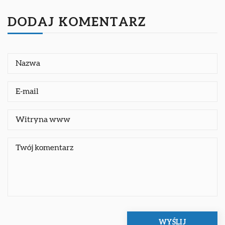
DODAJ KOMENTARZ