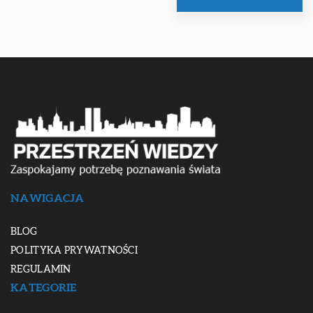
NAWIGACJA
BLOG
POLITYKA PRYWATNOŚCI
REGULAMIN
KATEGORIE