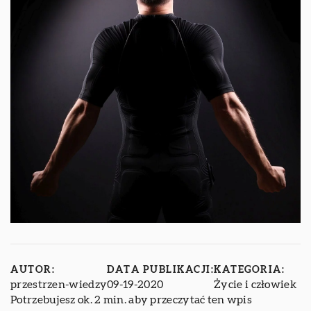
AUTOR:
DATA PUBLIKACJI:
KATEGORIA:
przestrzen-wiedzy
09-19-2020
Życie i człowiek
Potrzebujesz ok. 2 min. aby przeczytać ten wpis