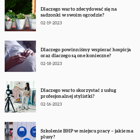
Dlaczego warto zdecydować się na
sadzonki w swoim ogrodzie?
02-19-2023
Dlaczego powinniśmy wspierać hospicja
oraz dlaczego są one konieczne?
02-18-2023
Dlaczego warto skorzystać z usług
profesjonalnej stylistki?
02-16-2023
Szkolenie BHP w miejscu pracy – jakie ma
plusy?