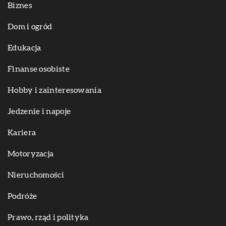
Biznes
Dom i ogród
Edukacja
Finanse osobiste
Hobby i zainteresowania
Jedzenie i napoje
Kariera
Motoryzacja
Nieruchomości
Podróże
Prawo, rząd i polityka