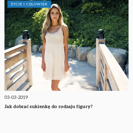
ŻYCIE I CZŁOWIEK
03-03-2019
Jak dobrać sukienkę do rodzaju figury?