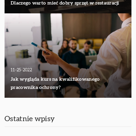
Dlaczego warto mieć dobry sprzęt w restauracji
11-25-2022
Jak wygląda kurs na kwalifikowanego
pracownika ochrony?
Ostatnie wpisy