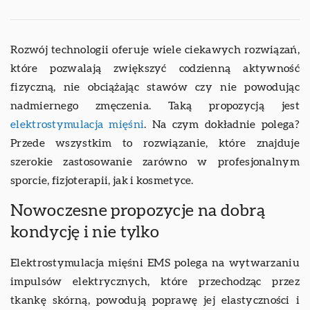
Rozwój technologii oferuje wiele ciekawych rozwiązań,
które pozwalają zwiększyć codzienną aktywność
fizyczną, nie obciążając stawów czy nie powodując
nadmiernego zmęczenia. Taką propozycją jest
elektrostymulacja mięśni
. Na czym dokładnie polega?
Przede wszystkim to rozwiązanie, które znajduje
szerokie zastosowanie zarówno w profesjonalnym
sporcie, fizjoterapii, jak i kosmetyce.
Nowoczesne propozycje na dobrą
kondycję i nie tylko
Elektrostymulacja mięśni EMS polega na wytwarzaniu
impulsów elektrycznych, które przechodząc przez
tkankę skórną, powodują poprawę jej elastyczności i