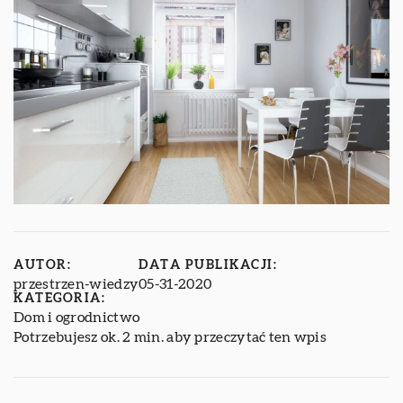
AUTOR:
DATA PUBLIKACJI:
przestrzen-wiedzy
05-31-2020
KATEGORIA:
Dom i ogrodnictwo
Potrzebujesz ok. 2 min. aby przeczytać ten wpis