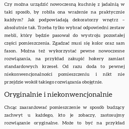
Czy można urządzić nowoczesną kuchnię z jadalnią w
taki sposób, by robiła ona wrażenie na praktycznie
każdym? Jak podpowiadają dekoratorzy wnętrz –
absolutnie tak. Trzeba tylko wybrać odpowiedni zestaw
mebli, który będzie pasował do wystroju pozostałej
części pomieszczenia. Zgadzać musi się kolor oraz sam
fason. Można też wykorzystać pewne nowoczesne
rozwiązania, na przykład zakupić hokery zamiast
standardowych krzeseł. Od razu doda to pewnej
niekonwencjonalności pomieszczeniu i nikt nie
przejdzie wokół takiego rozwiązania obojętnie.
Oryginalnie i niekonwencjonalnie
Chcąc zaaranżować pomieszczenie w sposób budzący
zachwyt u każdego, kto je zobaczy, zastosujmy
rozwiązanie oryginalne. Może to być na przykład