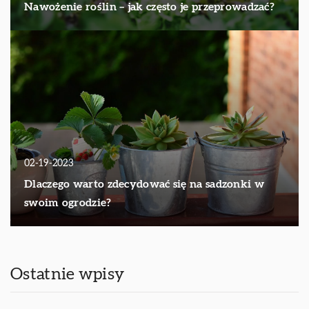
Nawożenie roślin – jak często je przeprowadzać?
02-19-2023
Dlaczego warto zdecydować się na sadzonki w
swoim ogrodzie?
Ostatnie wpisy