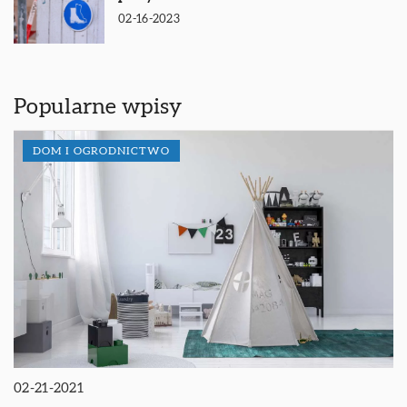
02-16-2023
Popularne wpisy
DOM I OGRODNICTWO
02-21-2021