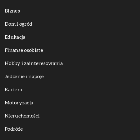
Biznes
Dom i ogród
Edukacja
Finanse osobiste
Hobby i zainteresowania
Jedzenie i napoje
Kariera
Motoryzacja
Nieruchomości
Podróże