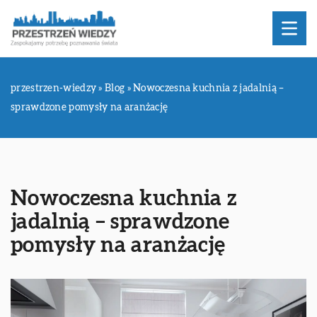
przestrzen-wiedzy
»
Blog
»
Nowoczesna kuchnia z jadalnią –
sprawdzone pomysły na aranżację
Nowoczesna kuchnia z
jadalnią – sprawdzone
pomysły na aranżację