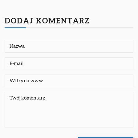
DODAJ KOMENTARZ