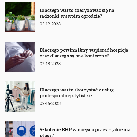
Dlaczego warto zdecydować się na
sadzonki w swoim ogrodzie?
02-19-2023
Dlaczego powinniśmy wspierać hospicja
oraz dlaczego są one konieczne?
02-18-2023
Dlaczego warto skorzystać z usług
profesjonalnej stylistki?
02-16-2023
Szkolenie BHP w miejscu pracy – jakie ma
plusy?