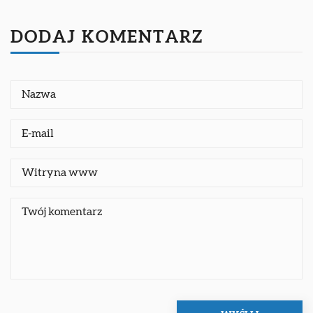
DODAJ KOMENTARZ