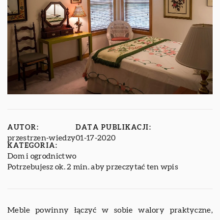
AUTOR:
DATA PUBLIKACJI:
przestrzen-wiedzy
01-17-2020
KATEGORIA:
Dom i ogrodnictwo
Potrzebujesz ok. 2 min. aby przeczytać ten wpis
Meble powinny łączyć w sobie walory praktyczne,