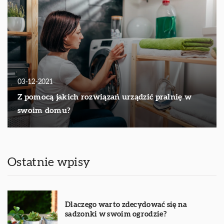
03-12-2021
Z pomocą jakich rozwiązań urządzić pralnię w
swoim domu?
Ostatnie wpisy
Dlaczego warto zdecydować się na
sadzonki w swoim ogrodzie?