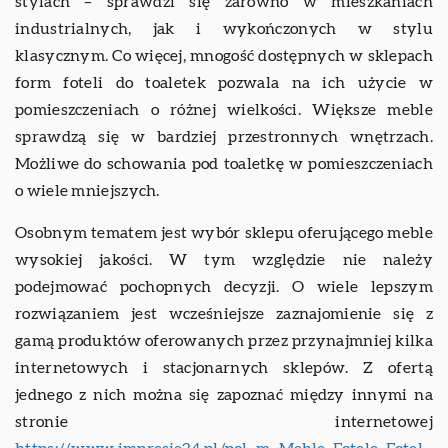
stylach – sprawdzi się zarówno w mieszkaniach
industrialnych, jak i wykończonych w stylu
klasycznym. Co więcej, mnogość dostępnych w sklepach
form foteli do toaletek pozwala na ich użycie w
pomieszczeniach o różnej wielkości. Większe meble
sprawdzą się w bardziej przestronnych wnętrzach.
Możliwe do schowania pod toaletkę w pomieszczeniach
o wiele mniejszych.
Osobnym tematem jest wybór sklepu oferującego meble
wysokiej jakości. W tym względzie nie należy
podejmować pochopnych decyzji. O wiele lepszym
rozwiązaniem jest wcześniejsze zaznajomienie się z
gamą produktów oferowanych przez przynajmniej kilka
internetowych i stacjonarnych sklepów. Z ofertą
jednego z nich można się zapoznać między innymi na
stronie internetowej