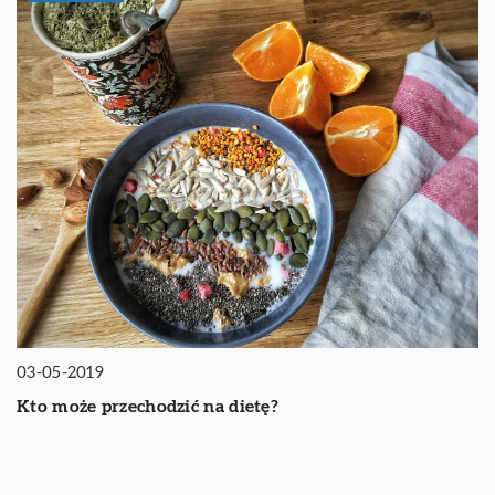
03-05-2019
Kto może przechodzić na dietę?