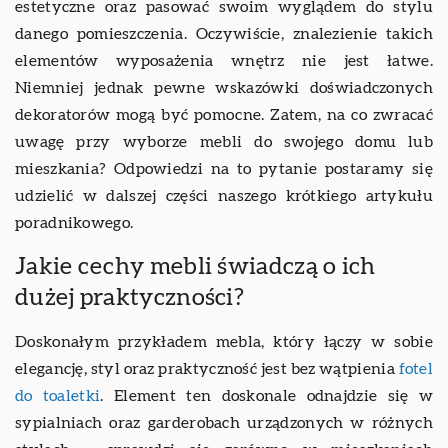
estetyczne oraz pasować swoim wyglądem do stylu
danego pomieszczenia. Oczywiście, znalezienie takich
elementów wyposażenia wnętrz nie jest łatwe.
Niemniej jednak pewne wskazówki doświadczonych
dekoratorów mogą być pomocne. Zatem, na co zwracać
uwagę przy wyborze mebli do swojego domu lub
mieszkania? Odpowiedzi na to pytanie postaramy się
udzielić w dalszej części naszego krótkiego artykułu
poradnikowego.
Jakie cechy mebli świadczą o ich
dużej praktyczności?
Doskonałym przykładem mebla, który łączy w sobie
elegancję, styl oraz praktyczność jest bez wątpienia
fotel
do toaletki
. Element ten doskonale odnajdzie się w
sypialniach oraz garderobach urządzonych w różnych