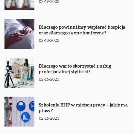
02-19-2023
Dlaczego powinniśmy wspierać hospicja
oraz dlaczego są one konieczne?
02-18-2023
Dlaczego warto skorzystać z usług
profesjonalnej stylistki?
02-16-2023
Szkolenie BHP w miejscu pracy – jakie ma
plusy?
02-16-2023