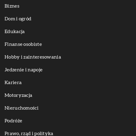
Biznes
Dom i ogród
Edukacja
Finanse osobiste
Hobby i zainteresowania
Jedzenie i napoje
Kariera
Motoryzacja
Nieruchomości
Podróże
Prawo, rząd i polityka