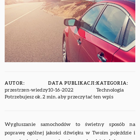
AUTOR:
DATA PUBLIKACJI:
KATEGORIA:
przestrzen-wiedzy
10-16-2022
Technologia
Potrzebujesz ok. 2 min. aby przeczytać ten wpis
Wygłuszanie samochodów to świetny sposób na
poprawę ogólnej jakości dźwięku w Twoim pojeździe i