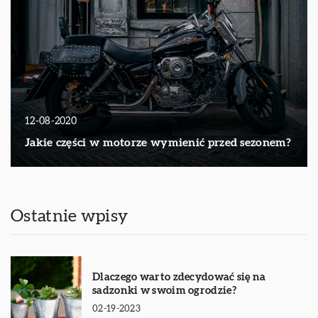
12-08-2020
Jakie części w motorze wymienić przed sezonem?
Ostatnie wpisy
Dlaczego warto zdecydować się na
sadzonki w swoim ogrodzie?
02-19-2023