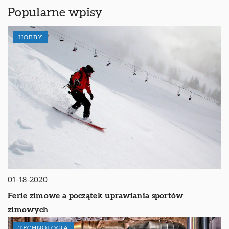
Popularne wpisy
HOBBY
01-18-2020
Ferie zimowe a początek uprawiania sportów
zimowych
TECHNOLOGIA