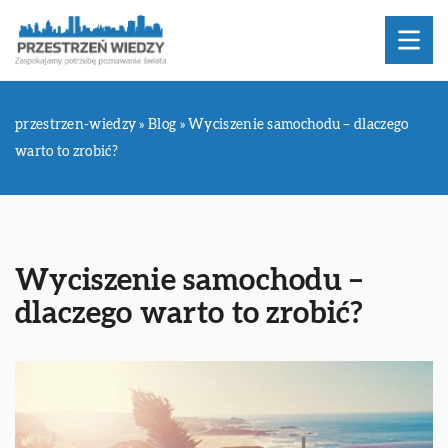
przestrzen-wiedzy
»
Blog
»
Wyciszenie samochodu – dlaczego
warto to zrobić?
Wyciszenie samochodu –
dlaczego warto to zrobić?