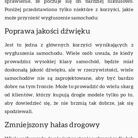
sprawienie, że poczuje się on bardziej luksusowo.
Poniżej przedstawiono tylko niektóre z korzyści, jakie
może przynieść wygłuszenie samochodu:
Poprawa jakości dźwięku
Jest to jedna z głównych korzyści wynikających z
wygłuszenia samochodu. Wiele osób uważa, że kiedy
prowadzisz wysokiej klasy samochód, będzie miał
doskonałą jakość dźwięku, ale w rzeczywistości, wiele
samochodów nie są zaprojektowane, aby być bardzo
dobre na tym froncie. Może to prowadzić do wielu skarg
od klientów, którzy kupują drogie modele tylko po to,
aby dowiedzieć się, że nie brzmią tak dobrze, jak się
spodziewali.
Zmniejszony hałas drogowy