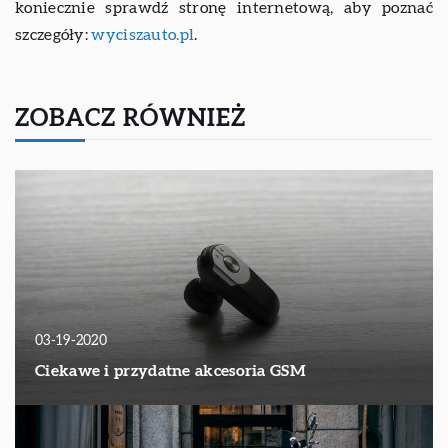
koniecznie sprawdź stronę internetową, aby poznać
szczegóły:
wyciszauto.pl
.
ZOBACZ RÓWNIEŻ
03-19-2020
Ciekawe i przydatne akcesoria GSM