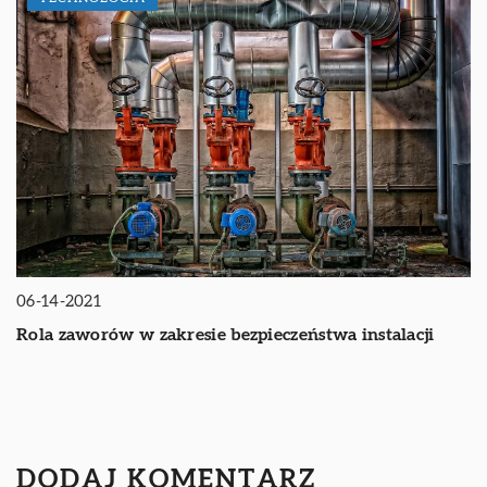
06-14-2021
Rola zaworów w zakresie bezpieczeństwa instalacji
DODAJ KOMENTARZ