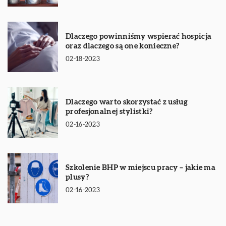
Dlaczego powinniśmy wspierać hospicja
oraz dlaczego są one konieczne?
02-18-2023
Dlaczego warto skorzystać z usług
profesjonalnej stylistki?
02-16-2023
Szkolenie BHP w miejscu pracy – jakie ma
plusy?
02-16-2023