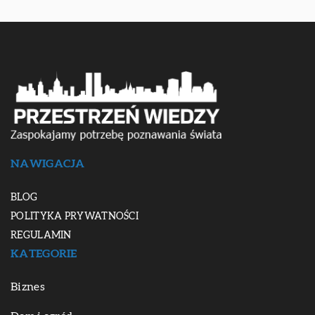
NAWIGACJA
BLOG
POLITYKA PRYWATNOŚCI
REGULAMIN
KATEGORIE
Biznes