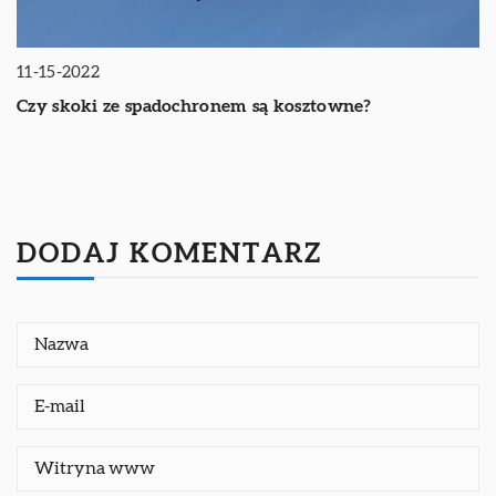
11-15-2022
Czy skoki ze spadochronem są kosztowne?
DODAJ KOMENTARZ