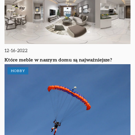
12-16-2022
Które meble w naszym domu są najważniejsze?
HOBBY