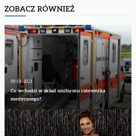
ZOBACZ RÓWNIEŻ
09-01-2021
Co wchodzi w skład uniformu ratownika
medycznego?