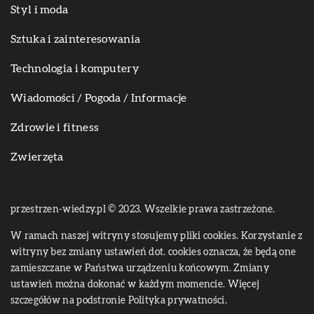
Styl i moda
Sztuka i zainteresowania
Technologia i komputery
Wiadomości / Pogoda / Informacje
Zdrowie i fitness
Zwierzęta
przestrzen-wiedzy.pl © 2023. Wszelkie prawa zastrzeżone.
W ramach naszej witryny stosujemy pliki cookies. Korzystanie z
witryny bez zmiany ustawień dot. cookies oznacza, że będą one
zamieszczane w Państwa urządzeniu końcowym. Zmiany
ustawień można dokonać w każdym momencie. Więcej
szczegółów na podstronie
Polityka prywatności
.