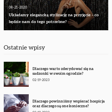
08-21-2020
Układamy elegancką stylizację na przyjęcie – co
będzie nam do tego potrzebne?
Ostatnie wpisy
Dlaczego warto zdecydować się na
sadzonki w swoim ogrodzie?
02-19-2023
Dlaczego powinniśmy wspierać hospicja
oraz dlaczego są one konieczne?