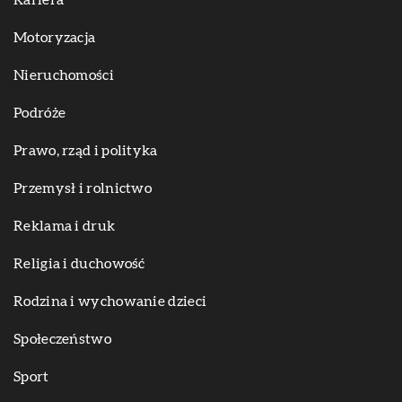
Kariera
Motoryzacja
Nieruchomości
Podróże
Prawo, rząd i polityka
Przemysł i rolnictwo
Reklama i druk
Religia i duchowość
Rodzina i wychowanie dzieci
Społeczeństwo
Sport