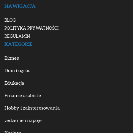
NAWIGACJA
BLOG
POLITYKA PRYWATNOŚCI
REGULAMIN
KATEGORIE
Biznes
Dom i ogród
Edukacja
Finanse osobiste
Hobby i zainteresowania
Jedzenie i napoje