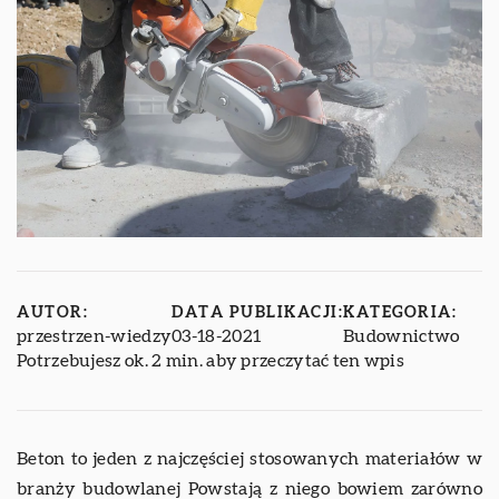
AUTOR:
DATA PUBLIKACJI:
KATEGORIA:
przestrzen-wiedzy
03-18-2021
Budownictwo
Potrzebujesz ok. 2 min. aby przeczytać ten wpis
Beton to jeden z najczęściej stosowanych materiałów w
branży budowlanej Powstają z niego bowiem zarówno