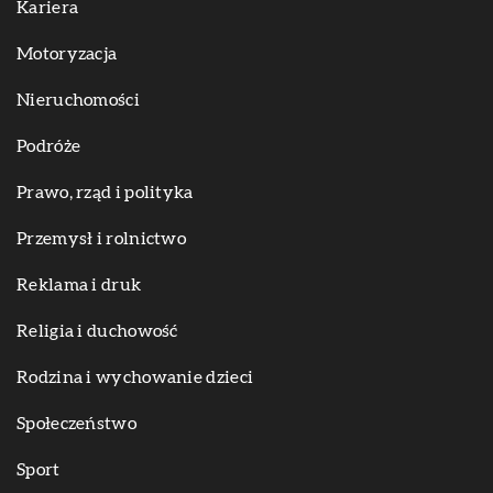
Kariera
Motoryzacja
Nieruchomości
Podróże
Prawo, rząd i polityka
Przemysł i rolnictwo
Reklama i druk
Religia i duchowość
Rodzina i wychowanie dzieci
Społeczeństwo
Sport