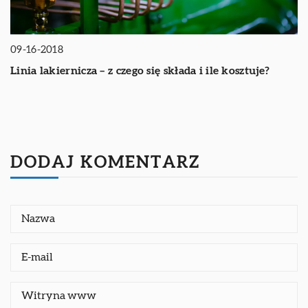
09-16-2018
Linia lakiernicza – z czego się składa i ile kosztuje?
DODAJ KOMENTARZ