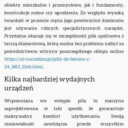
obiekty mieszkalne i przemysłowe, jak i fundamenty,
konstrukcje nośne czy ogrodzenia. Ze względu wysoką
twardość w procesie cięcia jego powierzchni konieczne
jest używanie różnych specjalistycznych narzędzi.
Przydatna okazuje się w szczególności piła spalinowa z
tarczą diamentową, którą można bez problemu nabyć za
pośrednictwem witryny poszczególnego sklepu online
https://xl-narzedzia.pl/pily-do-betonu-c-
24_883_1166.html
.
Kilka najbardziej wydajnych
urządzeń
Wspomniana we wstępie piła to maszyna
zaprojektowana w taki sposób, że gwarantuje
maksymalny komfort użytkowania. Swoją
niezawodność zawdzięcza przede wszystkim