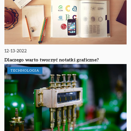
12-13-2022
Dlaczego warto tworzyć notatki graficzne?
TECHNOLOGIA