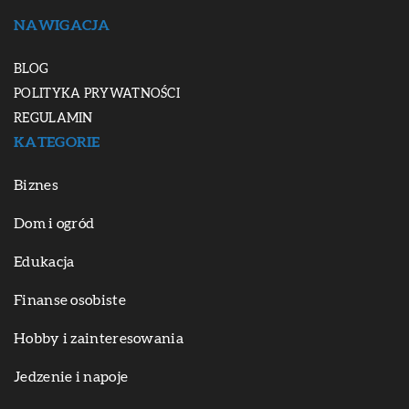
NAWIGACJA
BLOG
POLITYKA PRYWATNOŚCI
REGULAMIN
KATEGORIE
Biznes
Dom i ogród
Edukacja
Finanse osobiste
Hobby i zainteresowania
Jedzenie i napoje