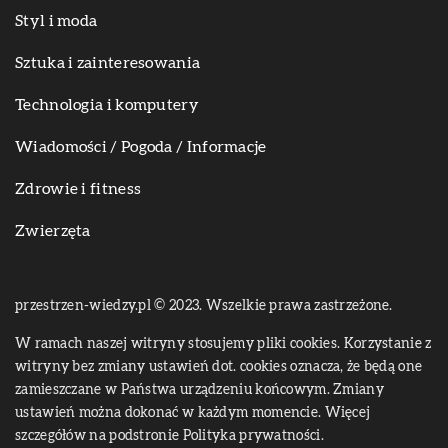
Styl i moda
Sztuka i zainteresowania
Technologia i komputery
Wiadomości / Pogoda / Informacje
Zdrowie i fitness
Zwierzęta
przestrzen-wiedzy.pl © 2023. Wszelkie prawa zastrzeżone.
W ramach naszej witryny stosujemy pliki cookies. Korzystanie z
witryny bez zmiany ustawień dot. cookies oznacza, że będą one
zamieszczane w Państwa urządzeniu końcowym. Zmiany
ustawień można dokonać w każdym momencie. Więcej
szczegółów na podstronie
Polityka prywatności
.