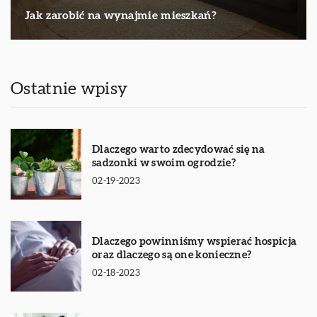
Jak zarobić na wynajmie mieszkań?
Ostatnie wpisy
Dlaczego warto zdecydować się na
sadzonki w swoim ogrodzie?
02-19-2023
Dlaczego powinniśmy wspierać hospicja
oraz dlaczego są one konieczne?
02-18-2023