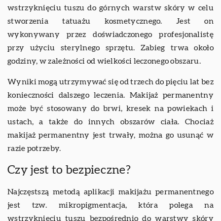
wstrzyknięciu tuszu do górnych warstw skóry w celu
stworzenia tatuażu kosmetycznego. Jest on
wykonywany przez doświadczonego profesjonalistę
przy użyciu sterylnego sprzętu. Zabieg trwa około
godziny, w zależności od wielkości leczonego obszaru.
Wyniki mogą utrzymywać się od trzech do pięciu lat bez
konieczności dalszego leczenia. Makijaż permanentny
może być stosowany do brwi, kresek na powiekach i
ustach, a także do innych obszarów ciała. Chociaż
makijaż permanentny jest trwały, można go usunąć w
razie potrzeby.
Czy jest to bezpieczne?
Najczęstszą metodą aplikacji makijażu permanentnego
jest tzw. mikropigmentacja, która polega na
wstrzyknięciu tuszu bezpośrednio do warstwy skóry