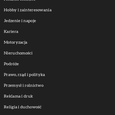
Hobby i zainteresowania
Jedzenie i napoje
Kariera
Motoryzacja
Nieruchomości
Podróże
Prawo, rząd i polityka
Przemysł i rolnictwo
Reklama i druk
Religia i duchowość