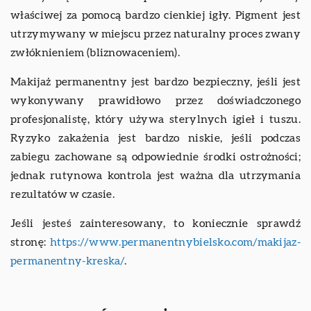
właściwej za pomocą bardzo cienkiej igły. Pigment jest
utrzymywany w miejscu przez naturalny proces zwany
zwłóknieniem (bliznowaceniem).
Makijaż permanentny jest bardzo bezpieczny, jeśli jest
wykonywany prawidłowo przez doświadczonego
profesjonalistę, który używa sterylnych igieł i tuszu.
Ryzyko zakażenia jest bardzo niskie, jeśli podczas
zabiegu zachowane są odpowiednie środki ostrożności;
jednak rutynowa kontrola jest ważna dla utrzymania
rezultatów w czasie.
Jeśli jesteś zainteresowany, to koniecznie sprawdź
stronę:
https://www.permanentnybielsko.com/makijaz-
permanentny-kreska/
.