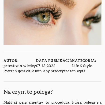
AUTOR:
DATA PUBLIKACJI:
KATEGORIA:
przestrzen-wiedzy
07-13-2022
Life & Style
Potrzebujesz ok. 2 min. aby przeczytać ten wpis
Na czym to polega?
Makijaż permanentny to procedura, która polega na