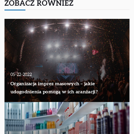
ZOBACZ RÓWNIEŻ
05-22-2022
Organizacja imprez masowych – jakie
udogodnienia pomogą w ich aranżacji?