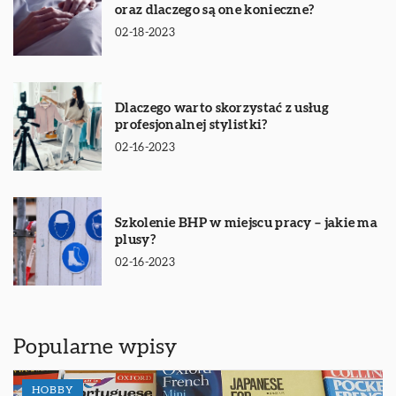
oraz dlaczego są one konieczne?
02-18-2023
Dlaczego warto skorzystać z usług
profesjonalnej stylistki?
02-16-2023
Szkolenie BHP w miejscu pracy – jakie ma
plusy?
02-16-2023
Popularne wpisy
HOBBY