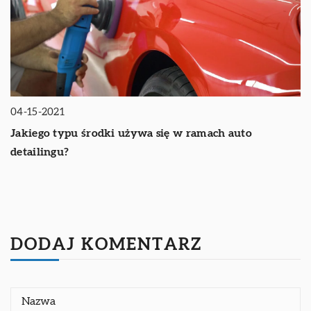
04-15-2021
Jakiego typu środki używa się w ramach auto
detailingu?
DODAJ KOMENTARZ