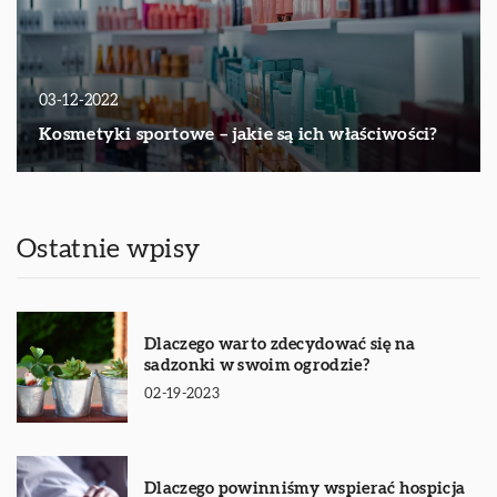
03-12-2022
Kosmetyki sportowe – jakie są ich właściwości?
Ostatnie wpisy
Dlaczego warto zdecydować się na
sadzonki w swoim ogrodzie?
02-19-2023
Dlaczego powinniśmy wspierać hospicja