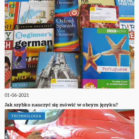
01-06-2021
Jak szybko nauczyć się mówić w obcym języku?
TECHNOLOGIA